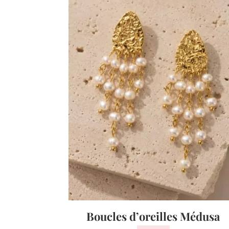
Boucles d’oreilles Médusa