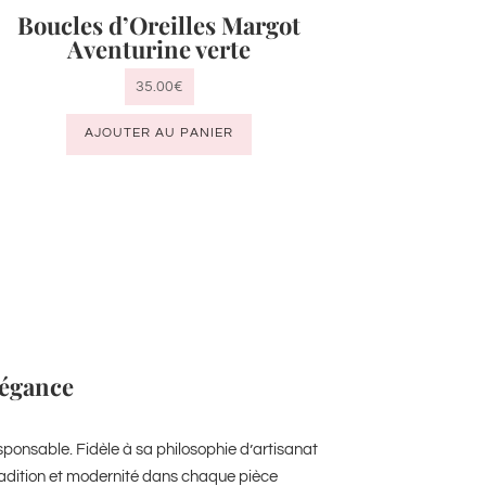
Boucles d’Oreilles Margot
Aventurine verte
35.00
€
AJOUTER AU PANIER
élégance
ponsable. Fidèle à sa philosophie d’artisanat
 tradition et modernité dans chaque pièce