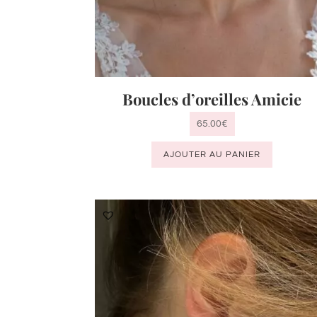
Boucles d’oreilles Amicie
65.00
€
AJOUTER AU PANIER