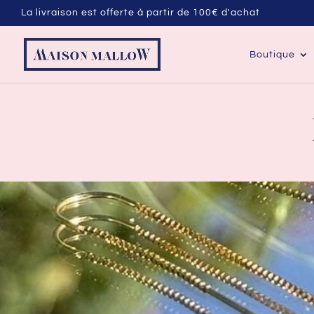
La livraison est offerte à partir de 100€ d'achat
Boutique