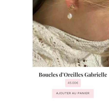
Boucles d’Oreilles Gabrielle
45.00
€
AJOUTER AU PANIER