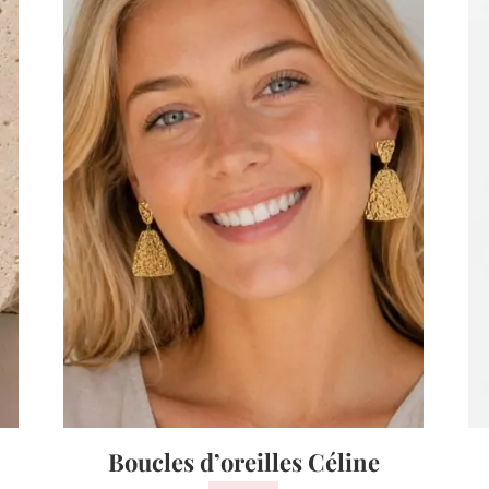
Boucles d’oreilles Céline