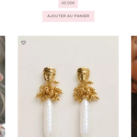
45.00
€
AJOUTER AU PANIER