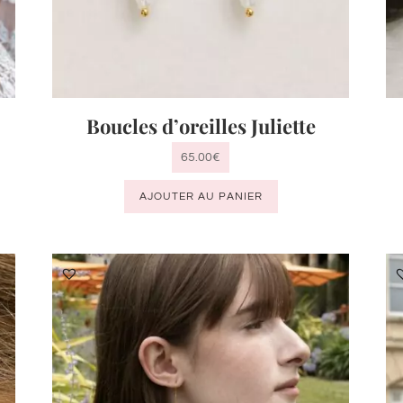
Boucles d’oreilles Juliette
65.00
€
AJOUTER AU PANIER