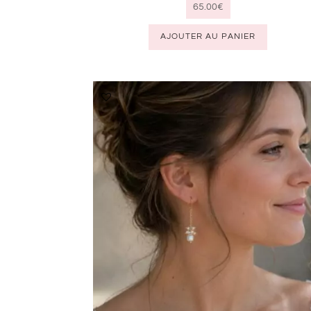
65.00
€
AJOUTER AU PANIER