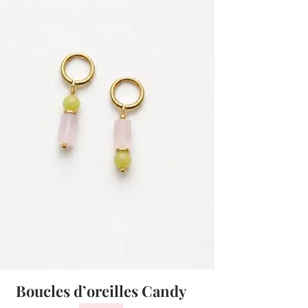
Boucles d’oreilles Candy