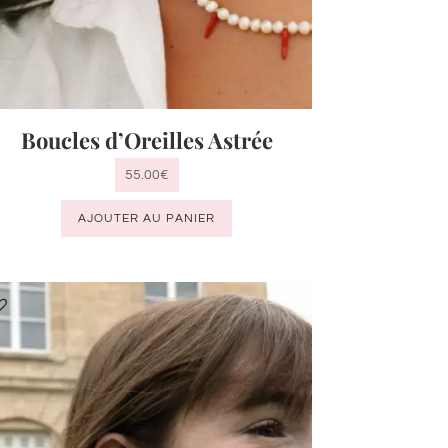
Boucles d’Oreilles Astrée
55.00
€
AJOUTER AU PANIER