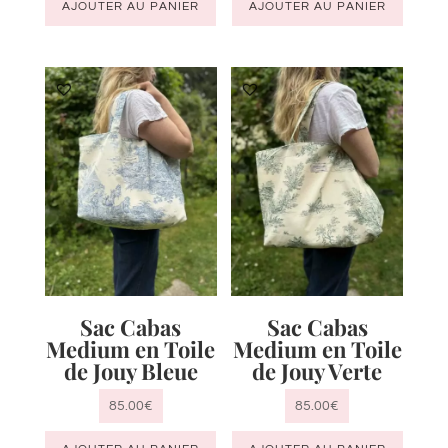
AJOUTER AU PANIER
AJOUTER AU PANIER
Sac Cabas
Sac Cabas
Medium en Toile
Medium en Toile
de Jouy Bleue
de Jouy Verte
85.00
€
85.00
€