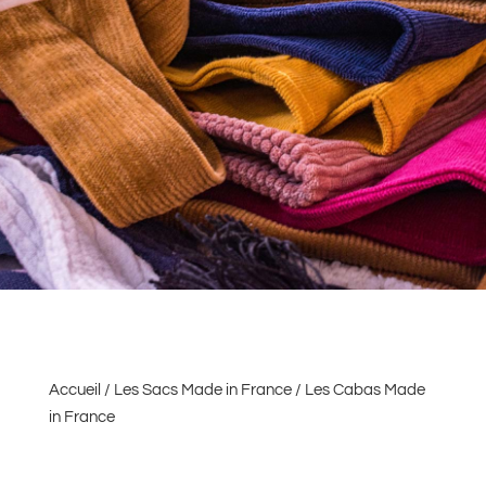
Accueil
/
Les Sacs Made in France
/ Les Cabas Made
in France