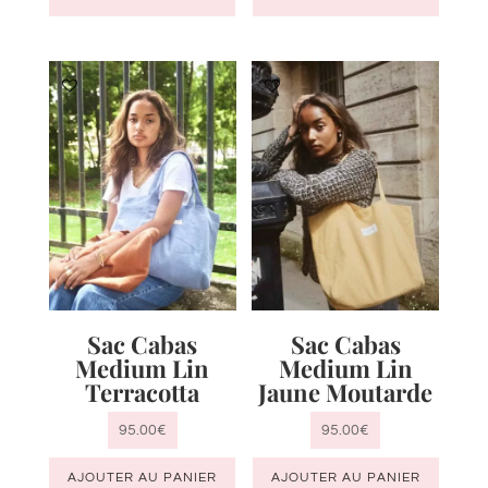
Sac Cabas
Sac Cabas
Medium Lin
Medium Lin
Terracotta
Jaune Moutarde
95.00
€
95.00
€
AJOUTER AU PANIER
AJOUTER AU PANIER