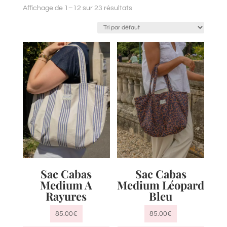
Affichage de 1–12 sur 23 résultats
Sac Cabas
Sac Cabas
Medium A
Medium Léopard
Rayures
Bleu
85.00
€
85.00
€