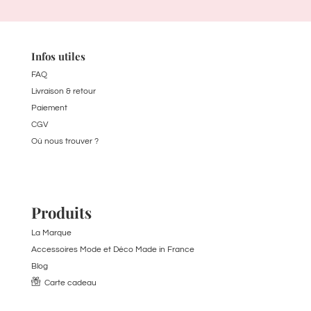
Infos utiles
FAQ
Livraison & retour
Paiement
CGV
Où nous trouver ?
Produits
La Marque
Accessoires Mode et Déco Made in France
Blog
Carte cadeau