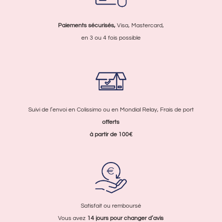
Paiements sécurisés,
Visa, Mastercard,
en 3 ou 4 fois possible
Suivi de l’envoi en Colissimo ou en Mondial Relay, Frais de port
offerts
à partir de 100€
Satisfait ou remboursé
Vous avez
14 jours pour
changer d’avis