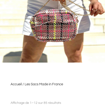
Accueil
/ Les Sacs Made in France
Affichage de 1–12 sur 85 résultats