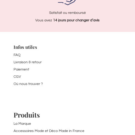
Satisfait ou remboursé
Vous avez
14 jours pour
changer d’avis
Infos utiles
FAQ
Livraison & retour
Paiement
CGV
Où nous trouver ?
Produits
La Marque
Accessoires Mode et Déco Made in France