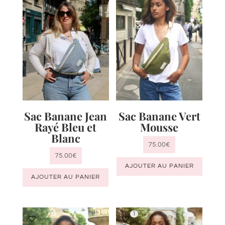
Sac Banane Jean
Sac Banane Vert
Rayé Bleu et
Mousse
Blanc
75.00
€
75.00
€
AJOUTER AU PANIER
AJOUTER AU PANIER
1