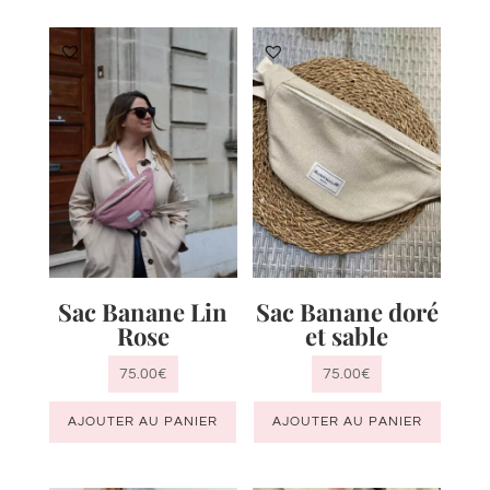
Sac Banane Lin
Sac Banane doré
Rose
et sable
75.00
€
75.00
€
AJOUTER AU PANIER
AJOUTER AU PANIER