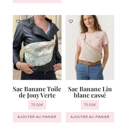
Sac Banane Toile
Sac Banane Lin
de Jouy Verte
blanc cassé
75.00
€
75.00
€
AJOUTER AU PANIER
AJOUTER AU PANIER