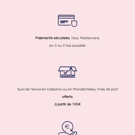
Paiements sécurisés,
Visa, Mastercard,
en 3 ou 4 fois possible
Suivi de l’envoi en Colissimo ou en Mondial Relay, Frais de port
offerts
à partir de 100€