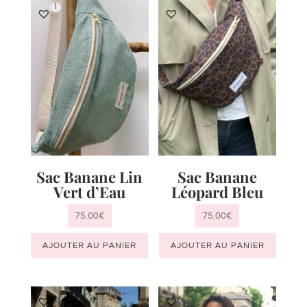
1
Sac Banane Lin
Sac Banane
Vert d’Eau
Léopard Bleu
75.00
€
75.00
€
AJOUTER AU PANIER
AJOUTER AU PANIER