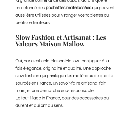
la grande contenance des cabas, autant que le
molletonné des
pochettes matelassées
qui peuvent
aussi être utilisées pour y ranger vos tablettes ou
petits ordinateurs.
Slow Fashion et Artisanat : Les
Valeurs Maison Mallow
Oui, car c’est cela Maison Mallow : conjuguer à la
fois élégance, originalité et qualité. Une approche
slow fashion qui privilégie des matériaux de qualité
sourcés en France, un savoir-faire artisanal fait
main, et une démarche éco-responsable.
Le tout Made in France, pour des accessoires qui
durent et qui ont du sens.