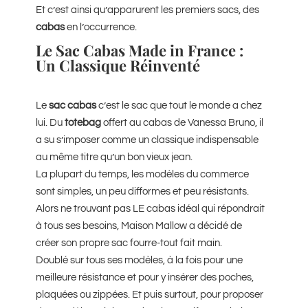
Et c’est ainsi qu’apparurent les premiers sacs, des
cabas
en l’occurrence.
Le Sac Cabas Made in France :
Un Classique Réinventé
Le
sac cabas
c’est le sac que tout le monde a chez
lui. Du
totebag
offert au cabas de Vanessa Bruno, il
a su s’imposer comme un classique indispensable
au même titre qu’un bon vieux jean.
La plupart du temps, les modèles du commerce
sont simples, un peu difformes et peu résistants.
Alors ne trouvant pas LE cabas idéal qui répondrait
à tous ses besoins, Maison Mallow a décidé de
créer son propre sac fourre-tout fait main.
Doublé sur tous ses modèles, à la fois pour une
meilleure résistance et pour y insérer des poches,
plaquées ou zippées. Et puis surtout, pour proposer