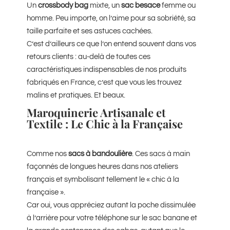
Un
crossbody bag
mixte, un
sac besace
femme ou
homme. Peu importe, on l’aime pour sa sobriété, sa
taille parfaite et ses astuces cachées.
C’est d’ailleurs ce que l’on entend souvent dans vos
retours clients : au-delà de toutes ces
caractéristiques indispensables de nos produits
fabriqués en France, c’est que vous les trouvez
malins et pratiques. Et beaux.
Maroquinerie Artisanale et
Textile : Le Chic à la Française
Comme nos
sacs à bandoulière
. Ces sacs à main
façonnés de longues heures dans nos ateliers
français et symbolisant tellement le « chic à la
française ».
Car oui, vous appréciez autant la poche dissimulée
à l’arrière pour votre téléphone sur le sac banane et