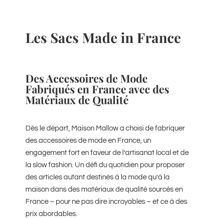
Les Sacs Made in France
Des Accessoires de Mode
Fabriqués en France avec des
Matériaux de Qualité
Dès le départ, Maison Mallow a choisi de fabriquer
des accessoires de mode en France, un
engagement fort en faveur de l’artisanat local et de
la slow fashion. Un défi du quotidien pour proposer
des articles autant destinés à la mode qu’à la
maison dans des matériaux de qualité sourcés en
France – pour ne pas dire incroyables – et ce à des
prix abordables.