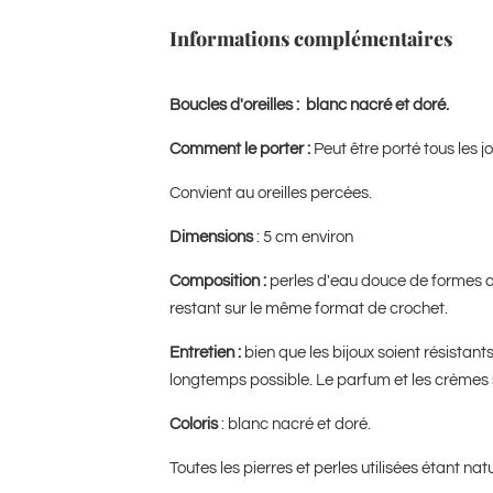
Informations complémentaires
Boucles d'oreilles : blanc nacré et doré.
Comment le porter :
Peut être porté tous les 
Convient au oreilles percées.
Dimensions
: 5 cm environ
Composition :
perles d'eau douce de formes al
restant sur le même format de crochet.
Entretien :
bien que les bijoux soient résistants
longtemps possible. Le parfum et les crèmes 
Coloris
: blanc nacré et doré.
Toutes les pierres et perles utilisées étant na