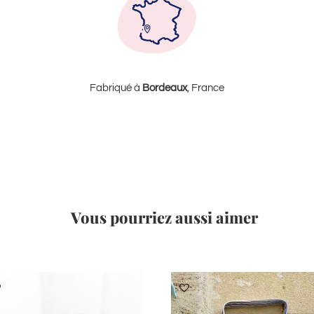
Fabriqué à
Bordeaux
, France
Vous pourriez aussi aimer