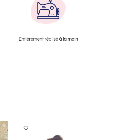
Entièrement réalisé
à la
main