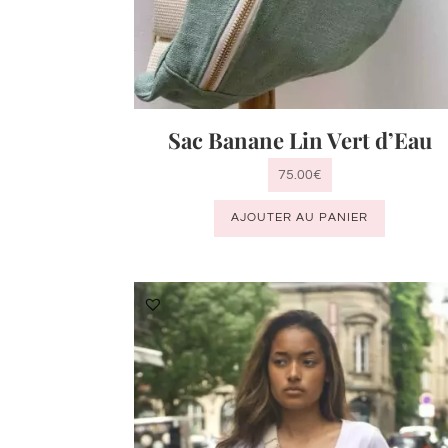
Sac Banane Lin Vert d’Eau
75.00
€
AJOUTER AU PANIER