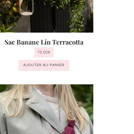
Sac Banane Lin Terracotta
75.00
€
AJOUTER AU PANIER