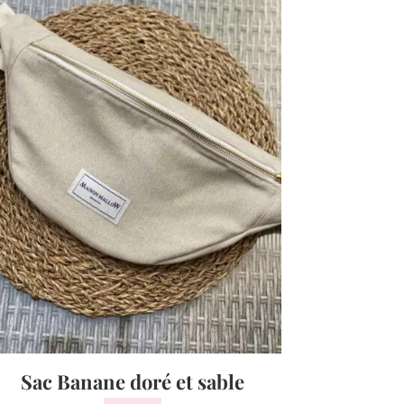
Sac Banane doré et sable