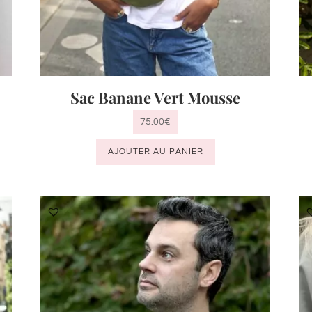
Sac Banane Vert Mousse
75.00
€
AJOUTER AU PANIER