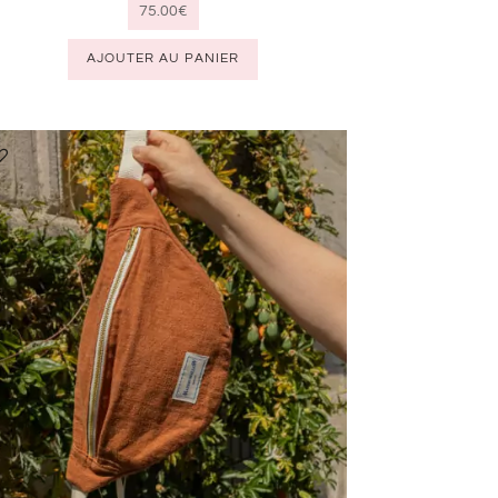
75.00
€
AJOUTER AU PANIER