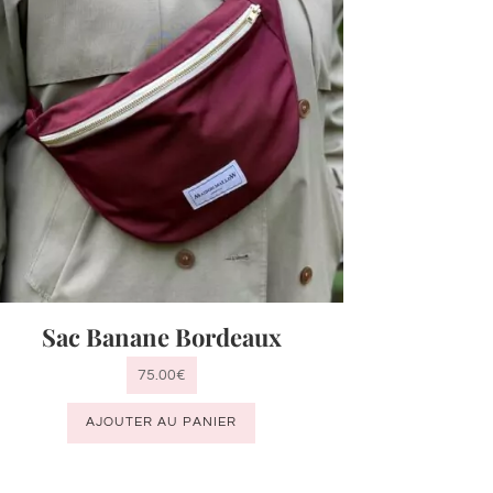
Sac Banane Bordeaux
75.00
€
AJOUTER AU PANIER