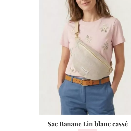
Sac Banane Lin blanc cassé