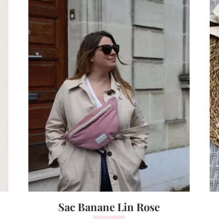
Sac Banane Lin Rose