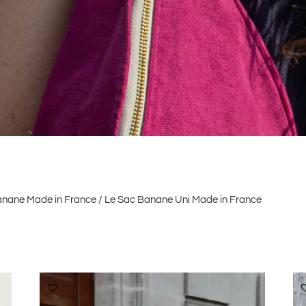
anane Made in France
/ Le Sac Banane Uni Made in France