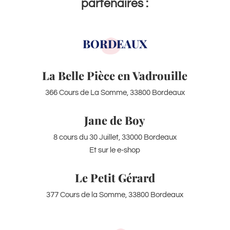
partenaires :
BORDEAUX
La Belle Pièce en Vadrouille
366 Cours de La Somme, 33800 Bordeaux
Jane de Boy
8 cours du 30 Juillet, 33000 Bordeaux
Et sur le e-shop
Le Petit Gérard
377 Cours de la Somme, 33800 Bordeaux