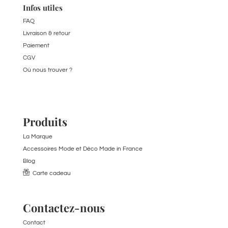
Infos utiles
FAQ
Livraison & retour
Paiement
CGV
Où nous trouver ?
Produits
La Marque
Accessoires Mode et Déco Made in France
Blog
Carte cadeau
Contactez-nous
Contact