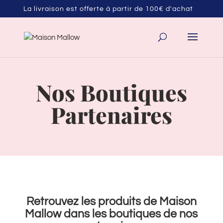
La livraison est offerte à partir de 100€ d'achat
Nos Boutiques
Partenaires
Retrouvez les produits de Maison
Mallow dans les boutiques de nos