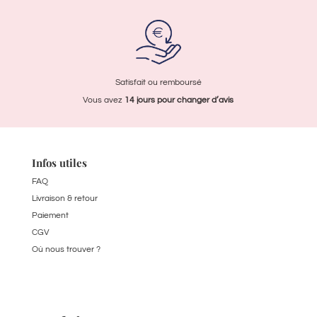
Satisfait ou remboursé
Vous avez
14 jours pour
changer d’avis
Infos utiles
FAQ
Livraison & retour
Paiement
CGV
Où nous trouver ?