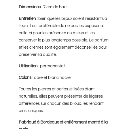
Dimensions
: 7 cm de haut
Entretien :
bien que les bijoux soient résistants à
l'eau, il est préférable de ne pas les exposer à
celle-ci pour les préserver au mieux et les
conserver le plus longtemps possible. Le parfum
et les crèmes sont également déconseillés pour
préserver sa qualité.
Utilisation
: permanente !
Coloris
: doré et blanc nacré
Toutes les pierres et perles utilisées étant
naturelles, elles peuvent présenter de légères
différences sur chacun des bijoux, les rendant
ainsi uniques.
Fabriqué à Bordeaux et entièrement monté à la