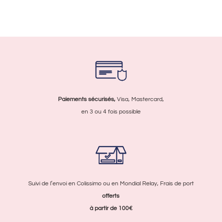
Paiements sécurisés,
Visa, Mastercard,
en 3 ou 4 fois possible
Suivi de l’envoi en Colissimo ou en Mondial Relay, Frais de port
offerts
à partir de 100€