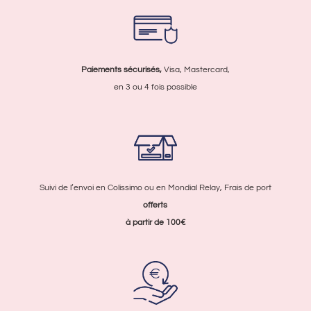
Paiements sécurisés,
Visa, Mastercard,
en 3 ou 4 fois possible
Suivi de l’envoi en Colissimo ou en Mondial Relay, Frais de port
offerts
à partir de 100€