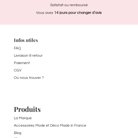
Satisfait ou remboursé
Vous avez
14 jours pour
changer d’avis
Infos utiles
FAQ
Livraison & retour
Paiement
CGV
Où nous trouver ?
Produits
La Marque
Accessoires Mode et Déco Made in France
Blog