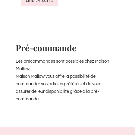
LIRE LA SUITE
Pré-commande
Les précommandes sont possibles chez Maison
Mallow !
Maison Mallow vous offre la possibilité de
commander vos articles préférés et de vous
assurer de leur disponibilité grâce à la pré-
commande.