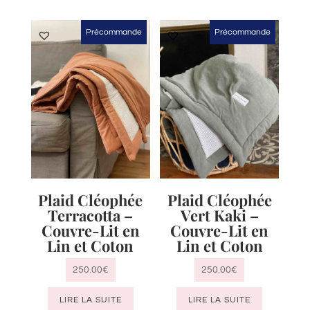
Précommande
Précommande
Plaid Cléophée
Plaid Cléophée
Terracotta –
Vert Kaki –
Couvre-Lit en
Couvre-Lit en
Lin et Coton
Lin et Coton
250.00
€
250.00
€
LIRE LA SUITE
LIRE LA SUITE