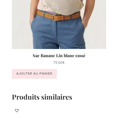
Sac Banane Lin blanc cassé
75.00
€
AJOUTER AU PANIER
Produits similaires