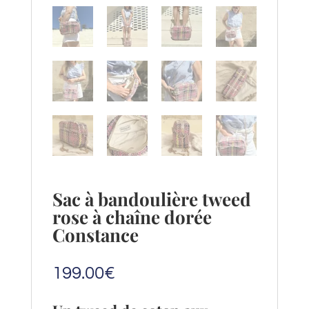
Sac à bandoulière tweed
rose à chaîne dorée
Constance
199.00
€