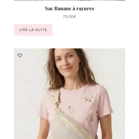
Sac Banane à rayures
75.00
€
LIRE LA SUITE