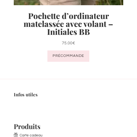
Pochette d’ordinateur
matelassée avec volant –
Initiales BB
75.00
€
PRÉCOMMANDE
Infos utiles
Produits
Carte cadeau