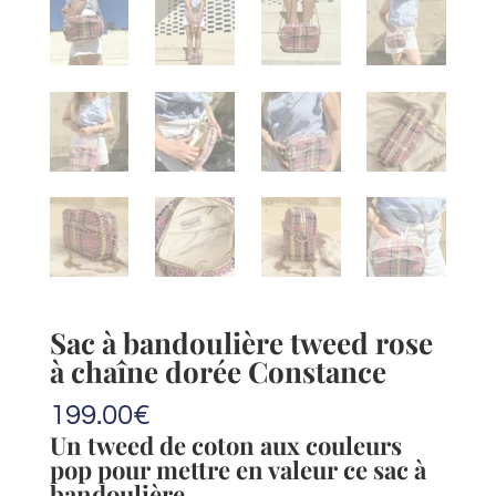
Sac à bandoulière tweed rose
à chaîne dorée Constance
199.00
€
Un tweed de coton aux couleurs
pop pour mettre en valeur ce sac à
bandoulière