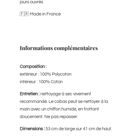
jours ouvrés
🇫🇷 Made in France
Informations complémentaires
Composition :
extérieur : 100% Polycoton
intérieur : 100% Coton
Entretien :
nettoyage à sec vivement
recommandé. Le cabas peut se nettoyer à la
main avec un chiffon humide, en frottant
doucement. Ne pas repasser.
Dimensions :
53 cm de large sur 41 cm de haut.