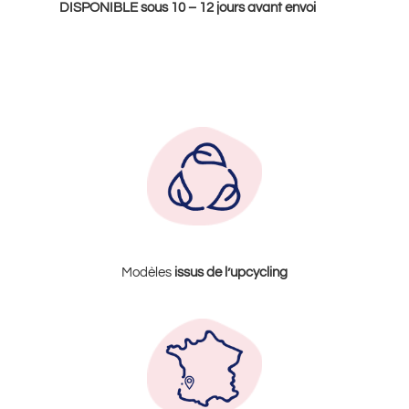
DISPONIBLE sous 10 – 12 jours avant envoi
Modèles
issus de l’upcycling