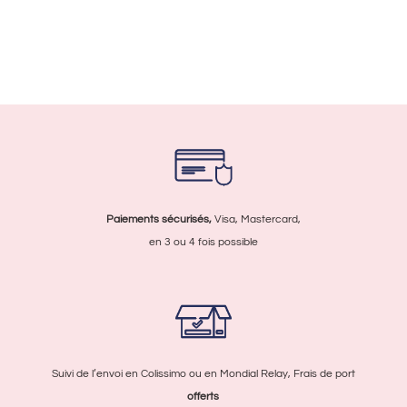
Paiements sécurisés,
Visa, Mastercard,
en 3 ou 4 fois possible
Suivi de l’envoi en Colissimo ou en Mondial Relay, Frais de port
offerts