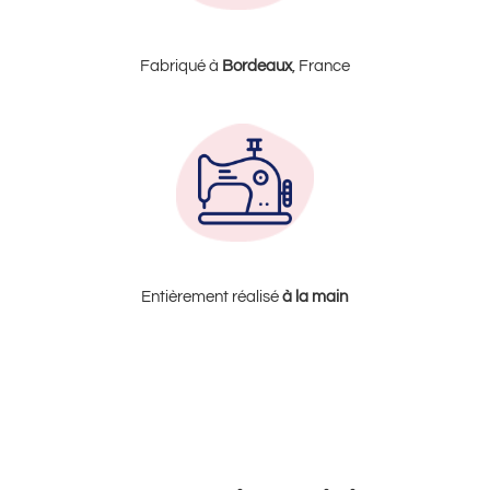
Fabriqué à
Bordeaux
, France
Entièrement réalisé
à la
main