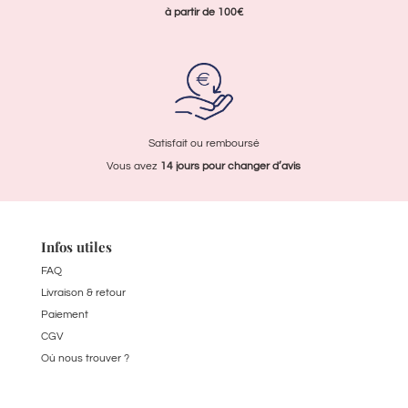
à partir de 100€
Satisfait ou remboursé
Vous avez
14 jours pour
changer d’avis
Infos utiles
FAQ
Livraison & retour
Paiement
CGV
Où nous trouver ?