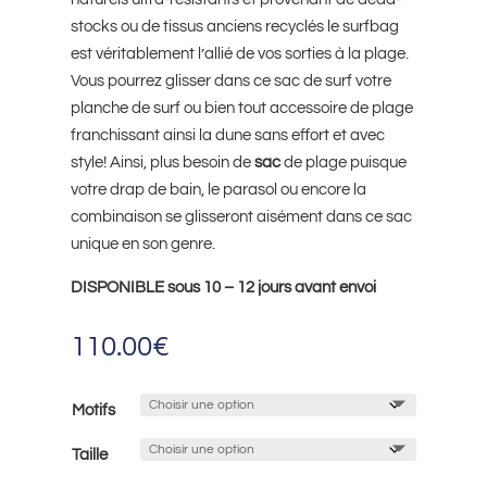
stocks ou de tissus anciens recyclés le surfbag
est véritablement l’allié de vos sorties à la plage.
Vous pourrez glisser dans ce sac de surf votre
planche de surf ou bien tout accessoire de plage
franchissant ainsi la dune sans effort et avec
style! Ainsi, plus besoin de
sac
de plage puisque
votre drap de bain, le parasol ou encore la
combinaison se glisseront aisément dans ce sac
unique en son genre.
DISPONIBLE sous 10 – 12 jours avant envoi
110.00
€
Motifs
Taille