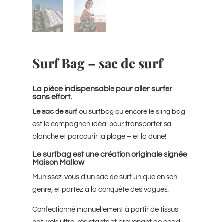
Surf Bag – sac de surf
La pièce indispensable pour aller surfer
sans effort.
Le sac de surf
ou surfbag ou encore le sling bag
est le compagnon idéal pour transporter sa
planche et parcourir la plage – et la dune!
Le surfbag est une création originale signée
Maison Mallow
Munissez-vous d’un sac de surf unique en son
genre, et partez à la conquête des vagues.
Confectionné manuellement à partir de tissus
naturels ultra-résistants et provenant de dead-