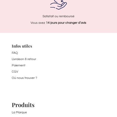
Satisfait ou remboursé
Vous avez
14 jours pour
changer d’avis
Infos utiles
FAQ
Livraison & retour
Paiement
CGV
Où nous trouver ?
Produits
La Marque