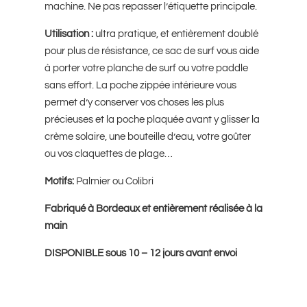
machine. Ne pas repasser l’étiquette principale.
Utilisation :
ultra pratique, et entièrement doublé
pour plus de résistance, ce sac de surf vous aide
à porter votre planche de surf ou votre paddle
sans effort. La poche zippée intérieure vous
permet d’y conserver vos choses les plus
précieuses et la poche plaquée avant y glisser la
crème solaire, une bouteille d’eau, votre goûter
ou vos claquettes de plage…
Motifs:
Palmier ou Colibri
Fabriqué à Bordeaux et entièrement réalisée à la
main
DISPONIBLE sous 10 – 12 jours avant envoi