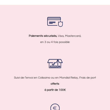
Paiements sécurisés,
Visa, Mastercard,
en 3 ou 4 fois possible
Suivi de l’envoi en Colissimo ou en Mondial Relay, Frais de port
offerts
à partir de 100€