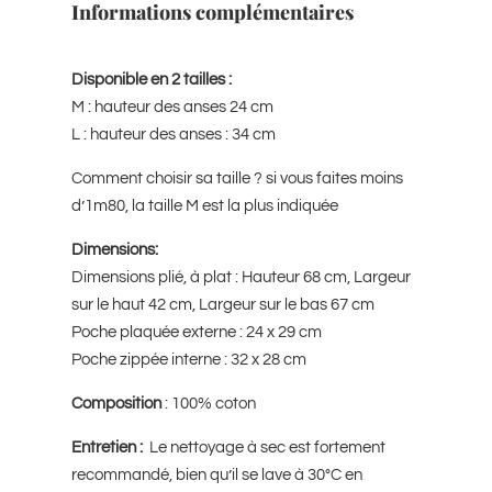
Informations complémentaires
Disponible en 2 tailles :
M : hauteur des anses 24 cm
L : hauteur des anses : 34 cm
Comment choisir sa taille ? si vous faites moins
d’1m80, la taille M est la plus indiquée
Dimensions:
Dimensions plié, à plat : Hauteur 68 cm, Largeur
sur le haut 42 cm, Largeur sur le bas 67 cm
Poche plaquée externe : 24 x 29 cm
Poche zippée interne : 32 x 28 cm
Composition
: 100% coton
Entretien :
Le nettoyage à sec est fortement
recommandé, bien qu’il se lave à 30°C en