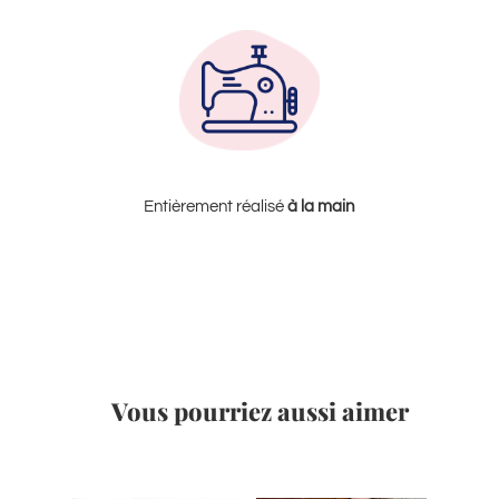
Entièrement réalisé
à la
main
Vous pourriez aussi aimer
Produits similaires