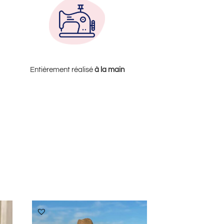
Entièrement réalisé
à la
main