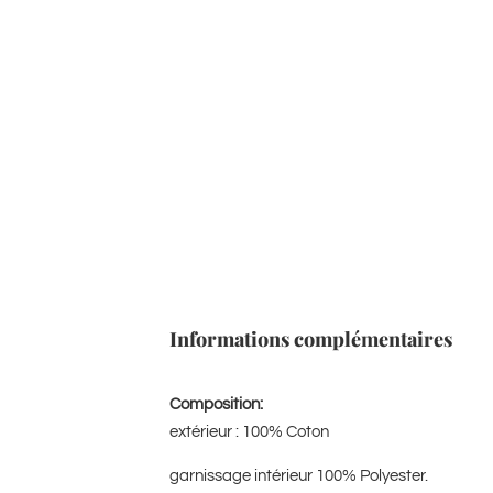
Informations complémentaires
Composition:
extérieur : 100% Coton
garnissage intérieur 100% Polyester.