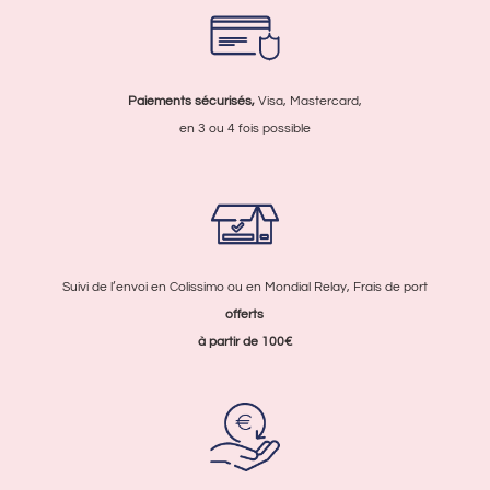
Paiements sécurisés,
Visa, Mastercard,
en 3 ou 4 fois possible
Suivi de l’envoi en Colissimo ou en Mondial Relay, Frais de port
offerts
à partir de 100€