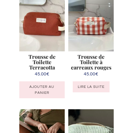
Trousse de
Trousse de
Toilette
Toilette à
Terracotta
carreaux rouges
45.00
€
45.00
€
AJOUTER AU
LIRE LA SUITE
PANIER