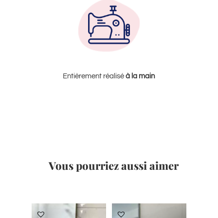
Entièrement réalisé
à la
main
Vous pourriez aussi aimer
Produits similaires