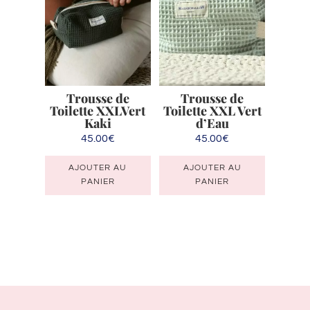
Trousse de
Trousse de
Toilette XXLVert
Toilette XXL Vert
Kaki
d’Eau
45.00
€
45.00
€
AJOUTER AU
AJOUTER AU
PANIER
PANIER