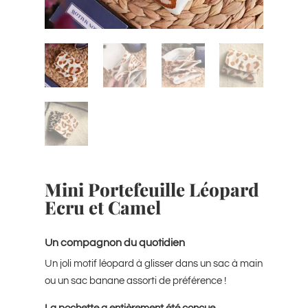
Mini Portefeuille Léopard
Ecru et Camel
Un compagnon du quotidien
Un joli motif léopard à glisser dans un sac à main
ou
un sac banane
assorti de préférence !