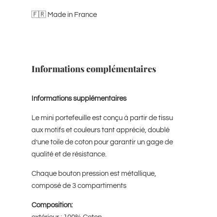
🇫🇷 Made in France
Informations complémentaires
Informations supplémentaires
Le mini portefeuille est conçu à partir de tissu
aux motifs et couleurs tant apprécié, doublé
d’une toile de coton pour garantir un gage de
qualité et de résistance.
Chaque bouton pression est métallique,
composé de 3 compartiments
Composition: